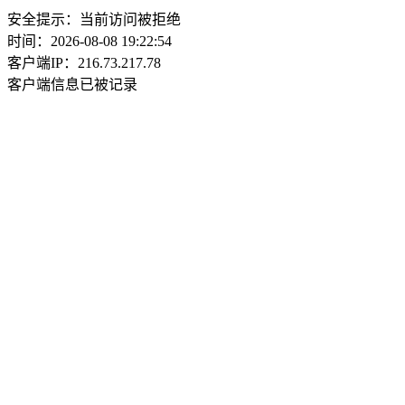
安全提示：当前访问被拒绝
时间：2026-08-08 19:22:54
客户端IP：216.73.217.78
客户端信息已被记录