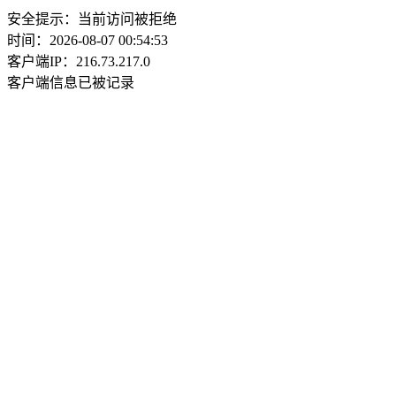
安全提示：当前访问被拒绝
时间：2026-08-07 00:54:53
客户端IP：216.73.217.0
客户端信息已被记录