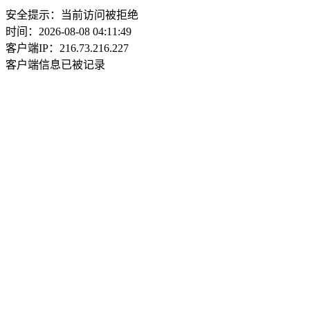
安全提示：当前访问被拒绝
时间：2026-08-08 04:11:49
客户端IP：216.73.216.227
客户端信息已被记录